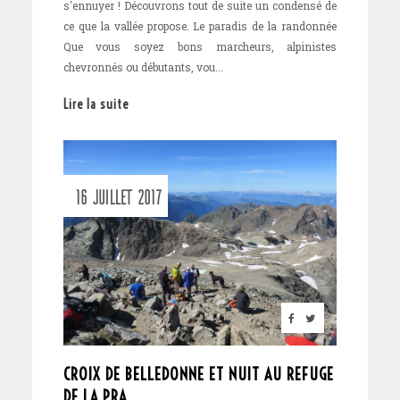
s'ennuyer ! Découvrons tout de suite un condensé de
ce que la vallée propose. Le paradis de la randonnée
Que vous soyez bons marcheurs, alpinistes
chevronnés ou débutants, vou...
Lire la suite
16 JUILLET 2017
CROIX DE BELLEDONNE ET NUIT AU REFUGE
DE LA PRA