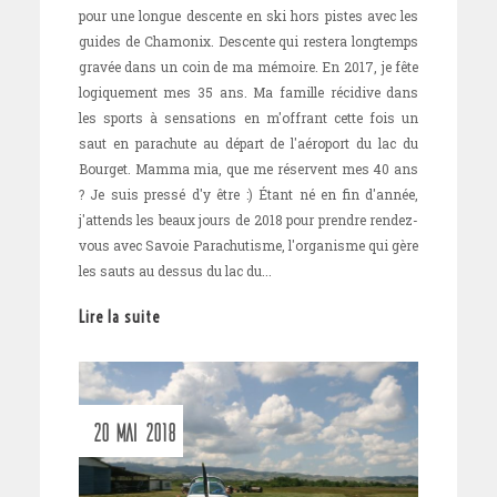
pour une longue descente en ski hors pistes avec les
guides de Chamonix. Descente qui restera longtemps
gravée dans un coin de ma mémoire. En 2017, je fête
logiquement mes 35 ans. Ma famille récidive dans
les sports à sensations en m'offrant cette fois un
saut en parachute au départ de l'aéroport du lac du
Bourget. Mamma mia, que me réservent mes 40 ans
? Je suis pressé d'y être :) Étant né en fin d'année,
j'attends les beaux jours de 2018 pour prendre rendez-
vous avec Savoie Parachutisme, l'organisme qui gère
les sauts au dessus du lac du...
Lire la suite
20 MAI 2018