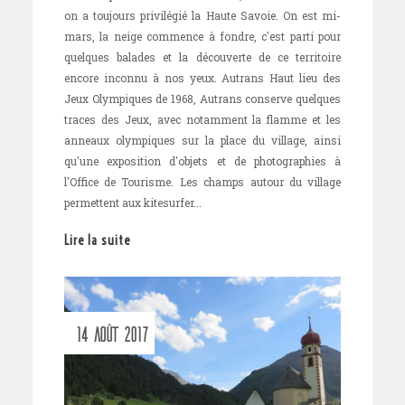
on a toujours privilégié la Haute Savoie. On est mi-
mars, la neige commence à fondre, c'est parti pour
quelques balades et la découverte de ce territoire
encore inconnu à nos yeux. Autrans Haut lieu des
Jeux Olympiques de 1968, Autrans conserve quelques
traces des Jeux, avec notamment la flamme et les
anneaux olympiques sur la place du village, ainsi
qu'une exposition d'objets et de photographies à
l'Office de Tourisme. Les champs autour du village
permettent aux kitesurfer...
Lire la suite
14 AOÛT 2017