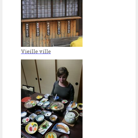
Vieille ville