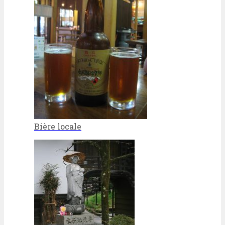
Bière locale