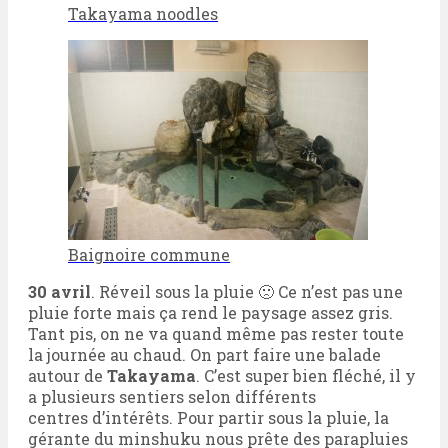
Takayama noodles
Baignoire commune
30 avril
. Réveil sous la pluie 🙁 Ce n’est pas une
pluie forte mais ça rend le paysage assez gris.
Tant pis, on ne va quand même pas rester toute
la journée au chaud. On part faire une balade
autour de
Takayama
. C’est super bien fléché, il y
a plusieurs sentiers selon différents
centres d’intérêts. Pour partir sous la pluie, la
gérante du minshuku nous prête des parapluies