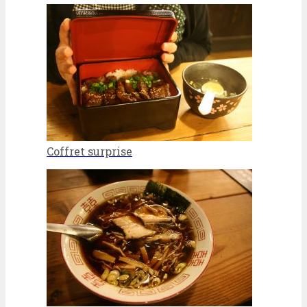
Coffret surprise