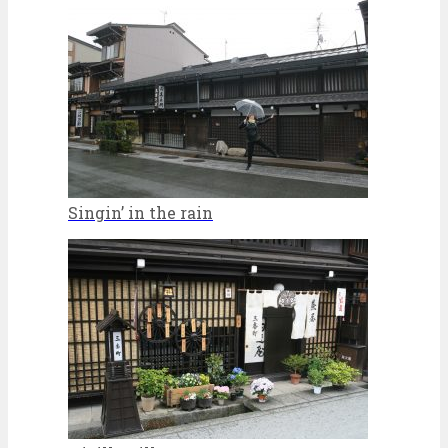
Singin’ in the rain