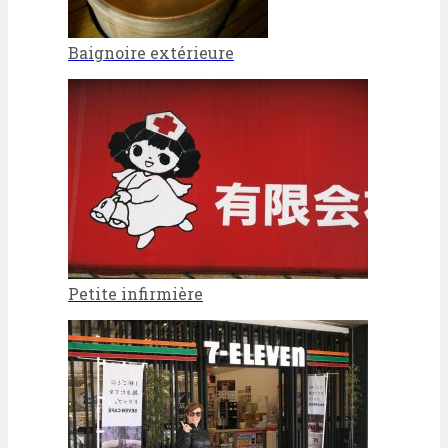
Baignoire extérieure
Petite infirmière