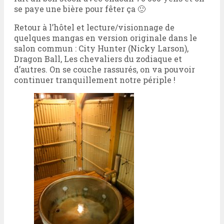
se paye une bière pour fêter ça 🙂
Retour à l’hôtel et lecture/visionnage de
quelques mangas en version originale dans le
salon commun : City Hunter (Nicky Larson),
Dragon Ball, Les chevaliers du zodiaque et
d’autres. On se couche rassurés, on va pouvoir
continuer tranquillement notre périple !