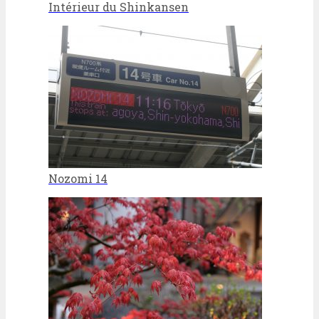
Intérieur du Shinkansen
Nozomi 14