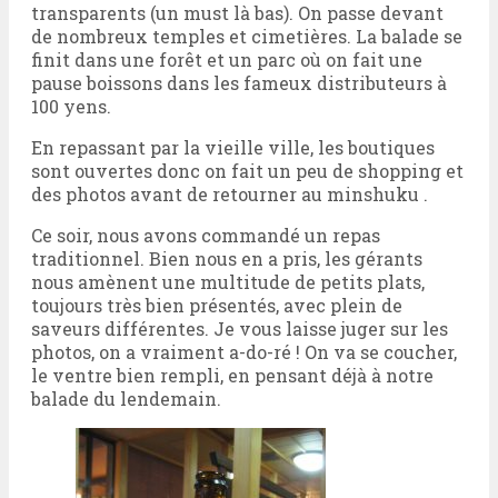
transparents (un must là bas). On passe devant
de nombreux temples et cimetières. La balade se
finit dans une forêt et un parc où on fait une
pause boissons dans les fameux distributeurs à
100 yens.
En repassant par la vieille ville, les boutiques
sont ouvertes donc on fait un peu de shopping et
des photos avant de retourner au minshuku .
Ce soir, nous avons commandé un repas
traditionnel. Bien nous en a pris, les gérants
nous amènent une multitude de petits plats,
toujours très bien présentés, avec plein de
saveurs différentes. Je vous laisse juger sur les
photos, on a vraiment a-do-ré ! On va se coucher,
le ventre bien rempli, en pensant déjà à notre
balade du lendemain.