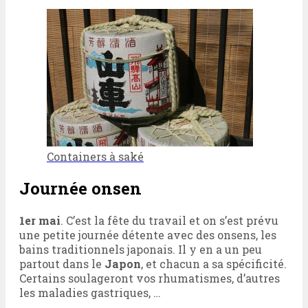
Containers à saké
Journée onsen
1er mai
. C’est la fête du travail et on s’est prévu
une petite journée détente avec des onsens, les
bains traditionnels japonais. Il y en a un peu
partout dans le
Japon
, et chacun a sa spécificité.
Certains soulageront vos rhumatismes, d’autres
les maladies gastriques, …