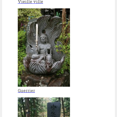
Vieille ville
Guerrier