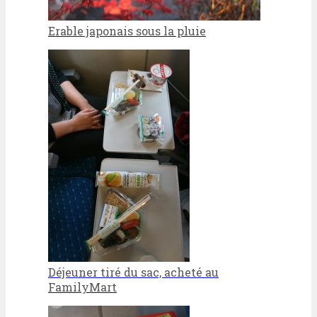
Erable japonais sous la pluie
Déjeuner tiré du sac, acheté au
FamilyMart