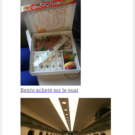
Bento acheté sur le quai