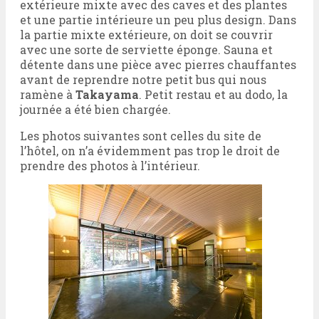
extérieure mixte avec des caves et des plantes
et une partie intérieure un peu plus design. Dans
la partie mixte extérieure, on doit se couvrir
avec une sorte de serviette éponge. Sauna et
détente dans une pièce avec pierres chauffantes
avant de reprendre notre petit bus qui nous
ramène à
Takayama
. Petit restau et au dodo, la
journée a été bien chargée.
Les photos suivantes sont celles du site de
l’hôtel, on n’a évidemment pas trop le droit de
prendre des photos à l’intérieur.