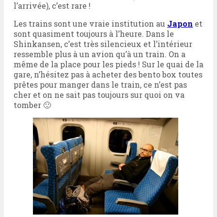
l’arrivée), c’est rare !
Les trains sont une vraie institution au
Japon
et
sont quasiment toujours à l’heure. Dans le
Shinkansen, c’est très silencieux et l’intérieur
ressemble plus à un avion qu’à un train. On a
même de la place pour les pieds ! Sur le quai de la
gare, n’hésitez pas à acheter des bento box toutes
prêtes pour manger dans le train, ce n’est pas
cher et on ne sait pas toujours sur quoi on va
tomber 🙂