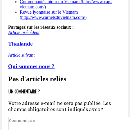
Communauté autour du Vietnam (http://www.cap-
vietnam.com/)
Revue lyonnaise sur le Vietnam
(http://www.carnetsduvietnam.com/)
Partagez sur les réseaux sociaux :
Article précédent
Thaïlande
Article suivant
Qui sommes-nous ?
Pas d'articles reliés
UN COMMENTAIRE ?
Votre adresse e-mail ne sera pas publiée.
Les
champs obligatoires sont indiqués avec
*