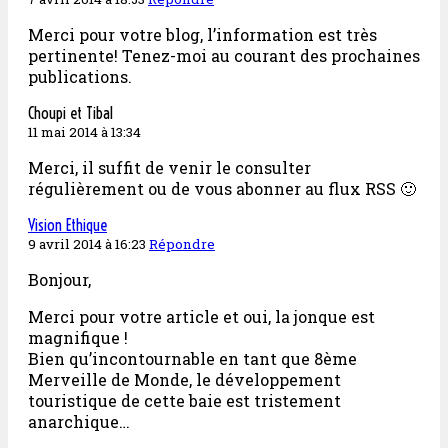
Merci pour votre blog, l’information est très
pertinente! Tenez-moi au courant des prochaines
publications.
Choupi et Tibal
11 mai 2014 à 13:34
Merci, il suffit de venir le consulter
régulièrement ou de vous abonner au flux RSS 🙂
Vision Ethique
9 avril 2014 à 16:23
Répondre
Bonjour,
Merci pour votre article et oui, la jonque est
magnifique !
Bien qu’incontournable en tant que 8ème
Merveille de Monde, le développement
touristique de cette baie est tristement
anarchique…