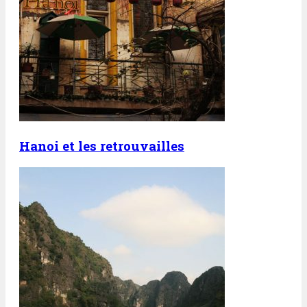
Hanoi et les retrouvailles