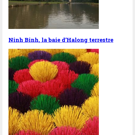
Ninh Binh, la baie d’Halong terrestre