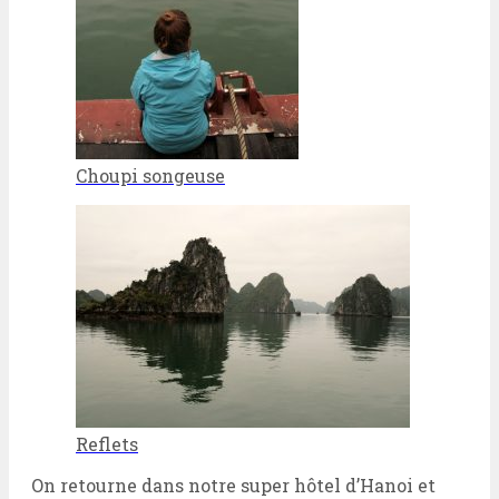
Choupi songeuse
Reflets
On retourne dans notre super hôtel d’Hanoi et