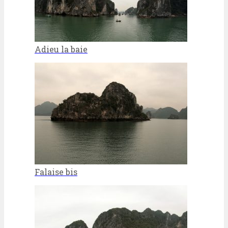
Adieu la baie
Falaise bis