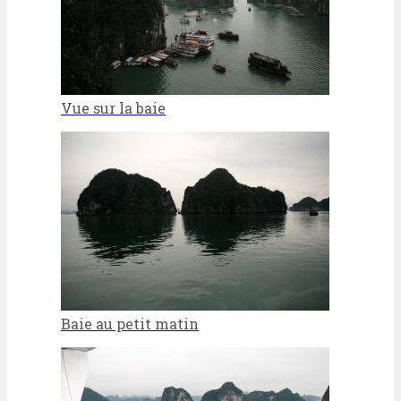
Vue sur la baie
Baie au petit matin