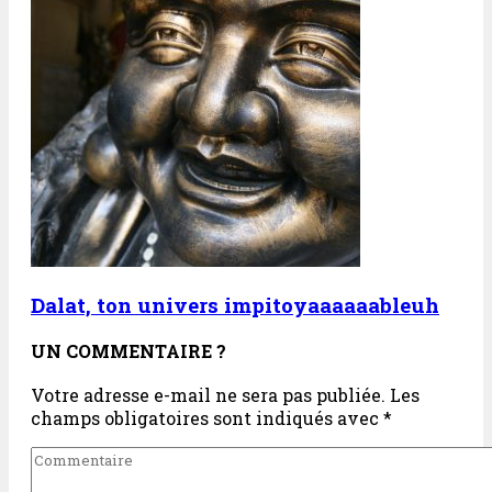
Dalat, ton univers impitoyaaaaaableuh
UN COMMENTAIRE ?
Votre adresse e-mail ne sera pas publiée.
Les
champs obligatoires sont indiqués avec
*