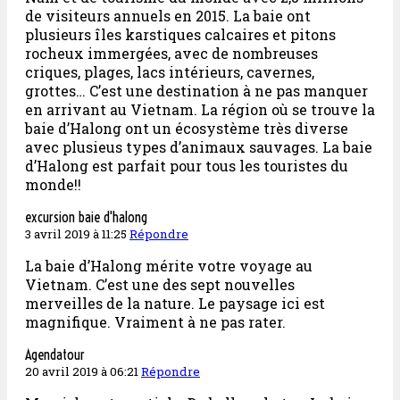
de visiteurs annuels en 2015. La baie ont
plusieurs îles karstiques calcaires et pitons
rocheux immergées, avec de nombreuses
criques, plages, lacs intérieurs, cavernes,
grottes… C’est une destination à ne pas manquer
en arrivant au Vietnam. La région où se trouve la
baie d’Halong ont un écosystème très diverse
avec plusieus types d’animaux sauvages. La baie
d’Halong est parfait pour tous les touristes du
monde!!
excursion baie d'halong
3 avril 2019 à 11:25
Répondre
La baie d’Halong mérite votre voyage au
Vietnam. C’est une des sept nouvelles
merveilles de la nature. Le paysage ici est
magnifique. Vraiment à ne pas rater.
Agendatour
20 avril 2019 à 06:21
Répondre