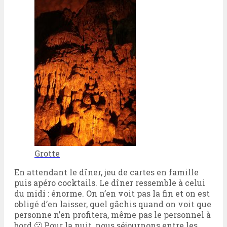
Grotte
En attendant le dîner, jeu de cartes en famille
puis apéro cocktails. Le dîner ressemble à celui
du midi : énorme. On n’en voit pas la fin et on est
obligé d’en laisser, quel gâchis quand on voit que
personne n’en profitera, même pas le personnel à
bord 🙁 Pour la nuit, nous séjournons entre les