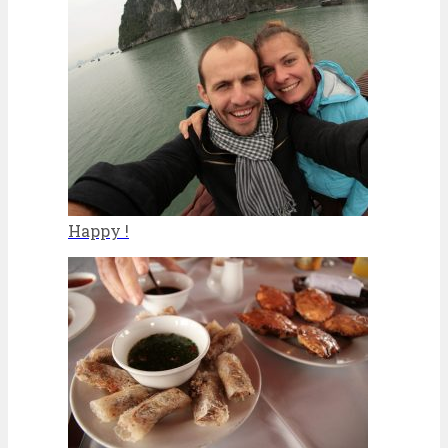
Happy !