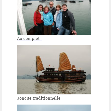
Au complet !
Jonque traditionnelle