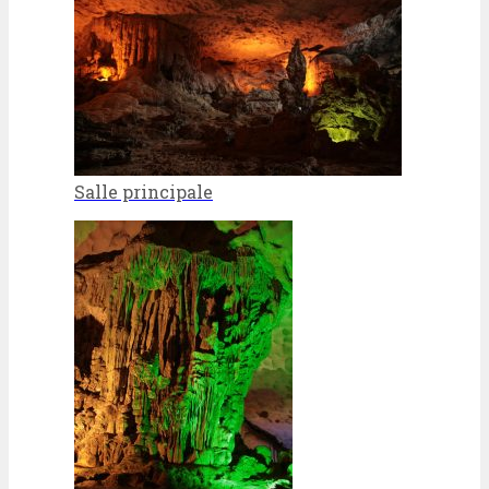
Salle principale