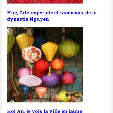
Hué, Cité impériale et tombeaux de la
dynastie Nguyen
Hoi An, je vois la ville en jaune