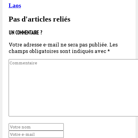
Laos
Pas d'articles reliés
UN COMMENTAIRE ?
Votre adresse e-mail ne sera pas publiée.
Les
champs obligatoires sont indiqués avec
*