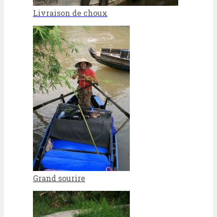
Livraison de choux
Grand sourire