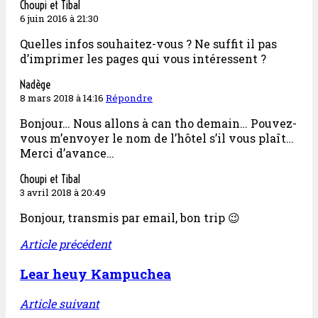
Choupi et Tibal
6 juin 2016 à 21:30
Quelles infos souhaitez-vous ? Ne suffit il pas
d’imprimer les pages qui vous intéressent ?
Nadège
8 mars 2018 à 14:16
Répondre
Bonjour… Nous allons à can tho demain… Pouvez-
vous m’envoyer le nom de l’hôtel s’il vous plaît…
Merci d’avance…
Choupi et Tibal
3 avril 2018 à 20:49
Bonjour, transmis par email, bon trip 😉
Article précédent
Lear heuy Kampuchea
Article suivant