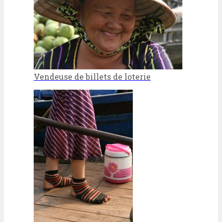
Vendeuse de billets de loterie