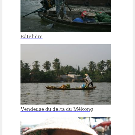
Bâtelière
Vendeuse du delta du Mékong