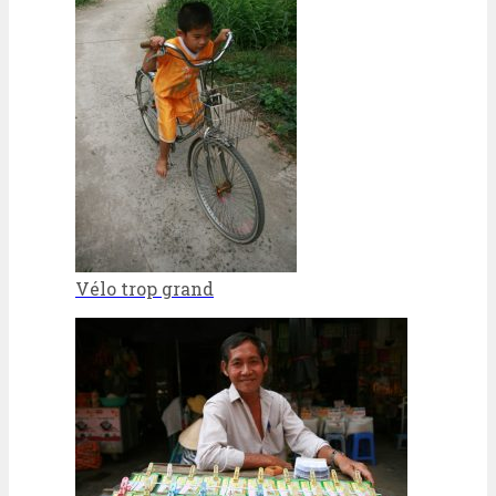
Vélo trop grand