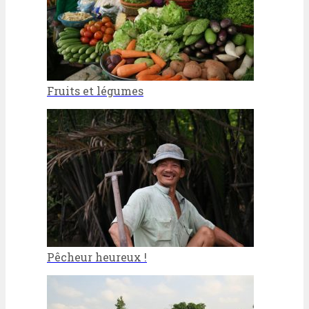
Fruits et légumes
Pêcheur heureux !