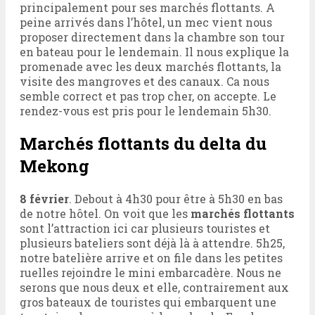
principalement pour ses marchés flottants. A
peine arrivés dans l’hôtel, un mec vient nous
proposer directement dans la chambre son tour
en bateau pour le lendemain. Il nous explique la
promenade avec les deux marchés flottants, la
visite des mangroves et des canaux. Ca nous
semble correct et pas trop cher, on accepte. Le
rendez-vous est pris pour le lendemain 5h30.
Marchés flottants du delta du
Mekong
8 février
. Debout à 4h30 pour être à 5h30 en bas
de notre hôtel. On voit que les
marchés flottants
sont l’attraction ici car plusieurs touristes et
plusieurs bateliers sont déjà là à attendre. 5h25,
notre batelière arrive et on file dans les petites
ruelles rejoindre le mini embarcadère. Nous ne
serons que nous deux et elle, contrairement aux
gros bateaux de touristes qui embarquent une