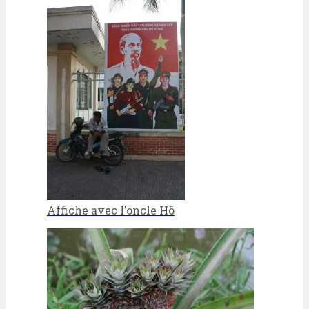
Affiche avec l’oncle Hô