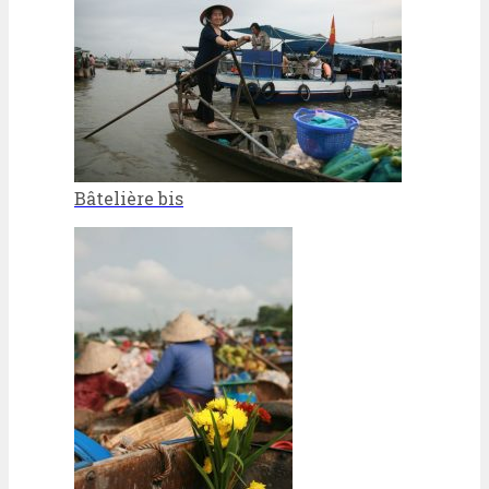
Bâtelière bis