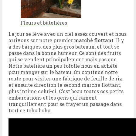
Fleurs et bâtelières
Le jour se lève avec un ciel assez couvert et nous
arrivons sur notre premier
marché flottant
. Il y
a des barques, des plus gros bateaux, et tout se
passe dans la bonne humeur. Ce sont des fruits
qui se vendent principalement mais pas que.
Notre batelière un peu fofolle nous en achète
pour manger sur le bateau. On continue notre
route pour visiter une fabrique de feuille de riz
et ensuite direction le second marché flottant,
plus intime celui-ci. C’est beau toutes ces petits
embarcations et les gens qui rament
tranquillement pour se frayer un passage dans
tout ce tohu bohu.