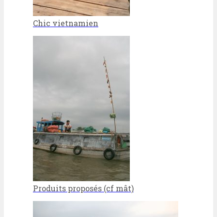
Chic vietnamien
Produits proposés (cf mât)