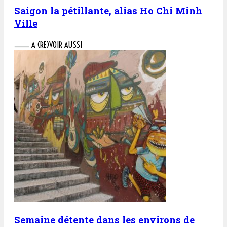
Saigon la pétillante, alias Ho Chi Minh
Ville
A (RE)VOIR AUSSI
Semaine détente dans les environs de