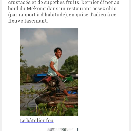
crustacés et de superbes fruits. Dernier dîner au
bord du Mékong dans un restaurant assez chic
(par rapport à d’habitude), en guise d’adieu à ce
fleuve fascinant.
Le bâtelier fou