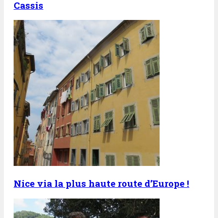
Cassis
Nice via la plus haute route d’Europe !