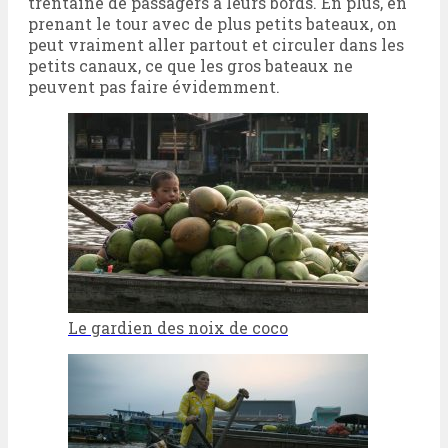
trentaine de passagers à leurs bords. En plus, en
prenant le tour avec de plus petits bateaux, on
peut vraiment aller partout et circuler dans les
petits canaux, ce que les gros bateaux ne
peuvent pas faire évidemment.
Le gardien des noix de coco