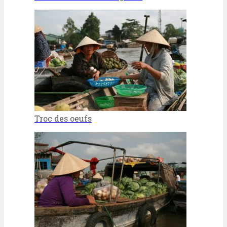
Troc des oeufs