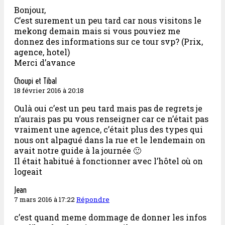
Bonjour,
C’est surement un peu tard car nous visitons le
mekong demain mais si vous pouviez me
donnez des informations sur ce tour svp? (Prix,
agence, hotel)
Merci d’avance
Choupi et Tibal
18 février 2016 à 20:18
Oulà oui c’est un peu tard mais pas de regrets je
n’aurais pas pu vous renseigner car ce n’était pas
vraiment une agence, c’était plus des types qui
nous ont alpagué dans la rue et le lendemain on
avait notre guide à la journée 🙂
Il était habitué à fonctionner avec l’hôtel où on
logeait
Jean
7 mars 2016 à 17:22
Répondre
c’est quand meme dommage de donner les infos