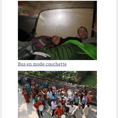
Bus en mode couchette