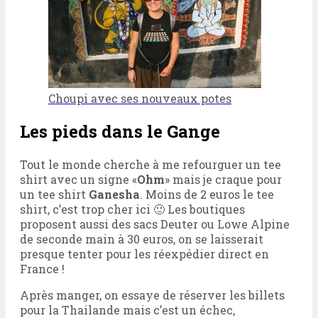
Choupi avec ses nouveaux potes
Les pieds dans le Gange
Tout le monde cherche à me refourguer un tee
shirt avec un signe «
Ohm
» mais je craque pour
un tee shirt
Ganesha
. Moins de 2 euros le tee
shirt, c’est trop cher ici 🙂 Les boutiques
proposent aussi des sacs Deuter ou Lowe Alpine
de seconde main à 30 euros, on se laisserait
presque tenter pour les réexpédier direct en
France !
Après manger, on essaye de réserver les billets
pour la Thailande mais c’est un échec,