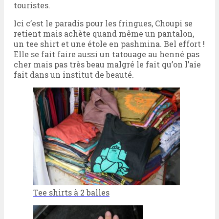
touristes.
Ici c’est le paradis pour les fringues, Choupi se
retient mais achète quand même un pantalon,
un tee shirt et une étole en pashmina. Bel effort !
Elle se fait faire aussi un tatouage au henné pas
cher mais pas très beau malgré le fait qu’on l’aie
fait dans un institut de beauté.
Tee shirts à 2 balles