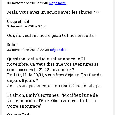
30 novembre 2011 à 21:48
Répondre
Mais, vous avez un soucis avec les singes ???
Choupi et Tibal
5 décembre 2011 à 07:56
Oui, ils veulent notre peau ! et nos biscuits !
Brebre
30 novembre 2011 à 22:28
Répondre
Question : cet article est annoncé le 21
novembre. Ca veut dire que vos aventures se
sont passées le 21-22 novembre ?
En fait, là, le 30/11, vous êtes déjà en Thailande
depuis 8 jours ?
Je n’avais pas encore trop réalisé ce décalage…
Et sinon, Daily’s Fortunes : “Modifiez l’une de
votre manière d’être. Observer les effets sur
votre entourage”