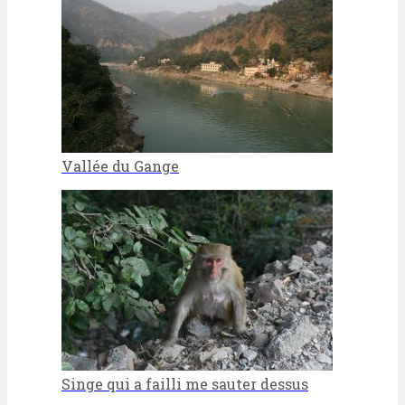
Vallée du Gange
Singe qui a failli me sauter dessus