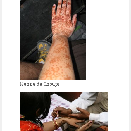
Henné de Choupi