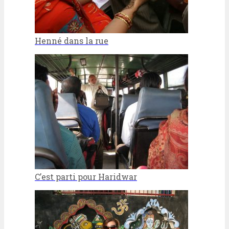
Henné dans la rue
C’est parti pour Haridwar