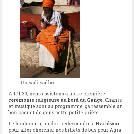
Un sadi sadhu
A 17h30, nous assistons à notre première
cérémonie religieuse au bord du Gange
. Chants
et musique sont au programme, ça rassemble un
bon paquet de gens cette petite prière.
Le lendemain, on doit redescendre à
Haridwar
pour aller chercher nos billets de bus pour Agra