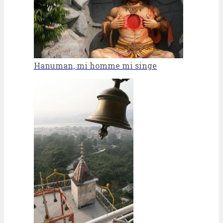
Hanuman, mi homme mi singe