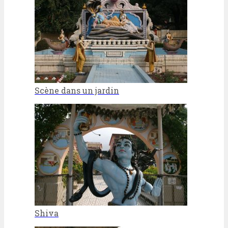
Scène dans un jardin
Shiva