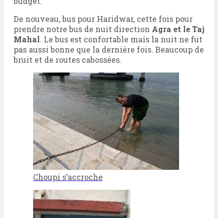
budget.
De nouveau, bus pour Haridwar, cette fois pour
prendre notre bus de nuit direction
Agra et le Taj
Mahal
. Le bus est confortable mais la nuit ne fut
pas aussi bonne que la dernière fois. Beaucoup de
bruit et de routes cabossées.
Choupi s’accroche