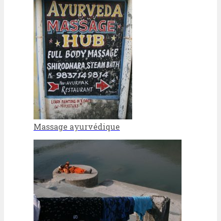
Massage ayurvédique