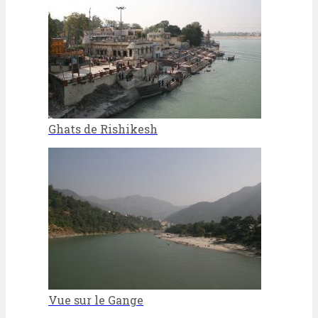
Ghats de Rishikesh
Vue sur le Gange