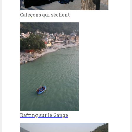
Caleçons qui sèchent
Rafting sur le Gange