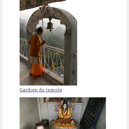
Gardien du temple