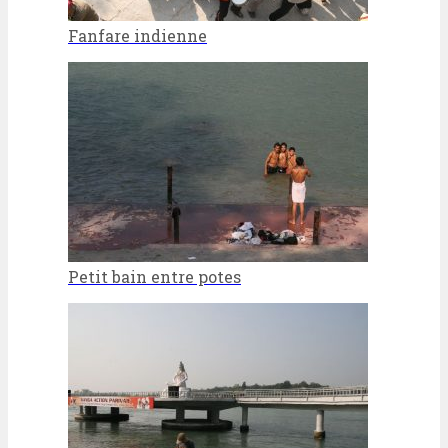
Fanfare indienne
Petit bain entre potes