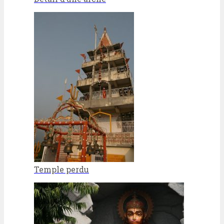
Temple perdu