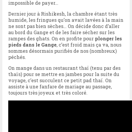
impossible de payer…
Dernier jour à Rishikesh, la chambre étant très
humide, les fringues qu’on avait lavées à la main
ne sont pas bien sèches… On décide donc d’aller
au bord du Gange et de les faire sécher sur les
rampes des ghats. On en profite pour
plonger les
pieds dans le Gange
, c’est froid mais ça va, nous
sommes désormais purifiés de nos (nombreux)
péchés.
On mange dans un restaurant thaï (tenu par des
thaïs) pour se mettre en jambes pour la suite du
voyage, c’est succulent ce petit pad thaï. On
assiste à une fanfare de mariage au passage,
toujours très joyeux et très coloré.