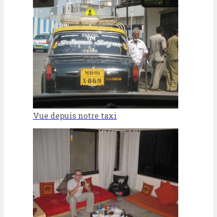
Vue depuis notre taxi