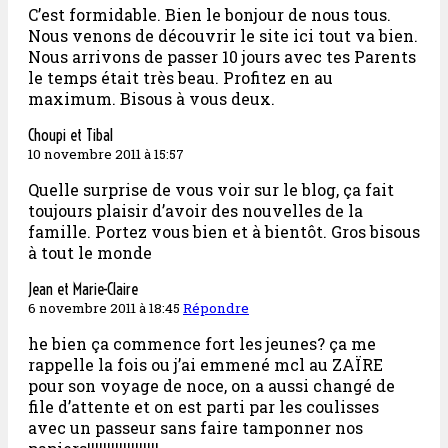
C’est formidable. Bien le bonjour de nous tous.
Nous venons de découvrir le site ici tout va bien.
Nous arrivons de passer 10 jours avec tes Parents
le temps était très beau. Profitez en au
maximum. Bisous à vous deux.
Choupi et Tibal
10 novembre 2011 à 15:57
Quelle surprise de vous voir sur le blog, ça fait
toujours plaisir d’avoir des nouvelles de la
famille. Portez vous bien et à bientôt. Gros bisous
à tout le monde
Jean et Marie-Claire
6 novembre 2011 à 18:45
Répondre
he bien ça commence fort les jeunes? ça me
rappelle la fois ou j’ai emmené mcl au ZAÏRE
pour son voyage de noce, on a aussi changé de
file d’attente et on est parti par les coulisses
avec un passeur sans faire tamponner nos