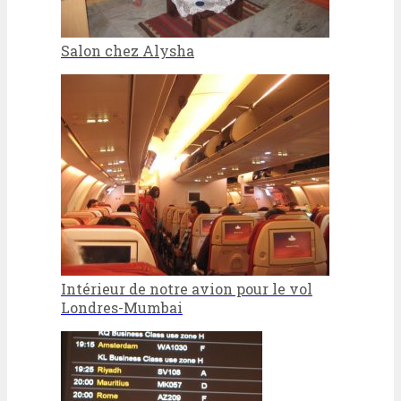
Salon chez Alysha
Intérieur de notre avion pour le vol
Londres-Mumbai