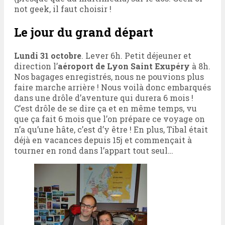
not geek, il faut choisir !
Le jour du grand départ
Lundi 31 octobre
. Lever 6h. Petit déjeuner et
direction l’
aéroport de Lyon Saint Exupéry
à 8h.
Nos bagages enregistrés, nous ne pouvions plus
faire marche arrière ! Nous voilà donc embarqués
dans une drôle d’aventure qui durera 6 mois !
C’est drôle de se dire ça et en même temps, vu
que ça fait 6 mois que l’on prépare ce voyage on
n’a qu’une hâte, c’est d’y être ! En plus, Tibal était
déjà en vacances depuis 15j et commençait à
tourner en rond dans l’appart tout seul…