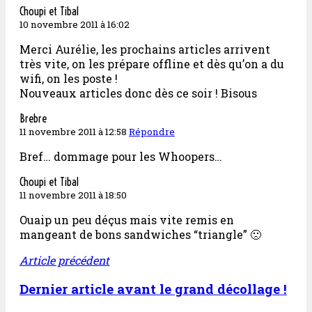
Choupi et Tibal
10 novembre 2011 à 16:02
Merci Aurélie, les prochains articles arrivent
très vite, on les prépare offline et dès qu’on a du
wifi, on les poste !
Nouveaux articles donc dès ce soir ! Bisous
Brebre
11 novembre 2011 à 12:58
Répondre
Bref… dommage pour les Whoopers…
Choupi et Tibal
11 novembre 2011 à 18:50
Ouaip un peu déçus mais vite remis en
mangeant de bons sandwiches “triangle” 🙁
Article précédent
Dernier article avant le grand décollage !