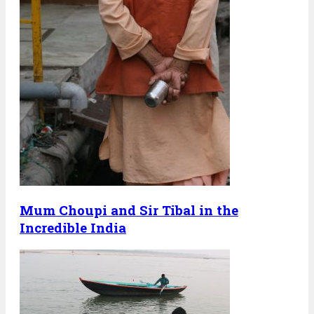
Mum Choupi and Sir Tibal in the
Incredible India