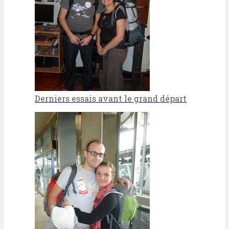
Derniers essais avant le grand départ