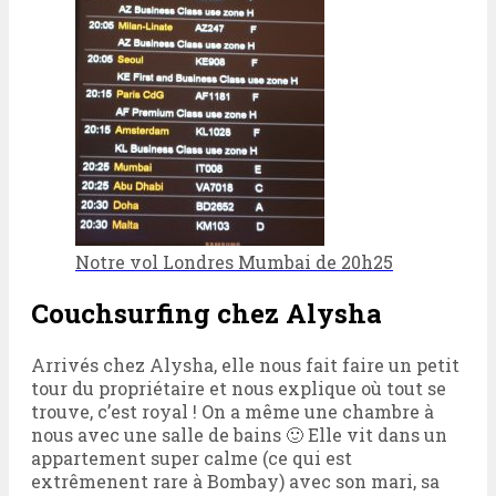
Notre vol Londres Mumbai de 20h25
Couchsurfing chez Alysha
Arrivés chez Alysha, elle nous fait faire un petit
tour du propriétaire et nous explique où tout se
trouve, c’est royal ! On a même une chambre à
nous avec une salle de bains 🙂 Elle vit dans un
appartement super calme (ce qui est
extrêmenent rare à Bombay) avec son mari, sa