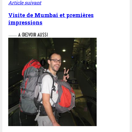
Article suivant
Visite de Mumbai et premières
impressions
A (RE)VOIR AUSSI