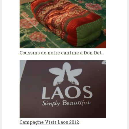
Coussins de notre cantine à Don Det
Campagne Visit Laos 2012