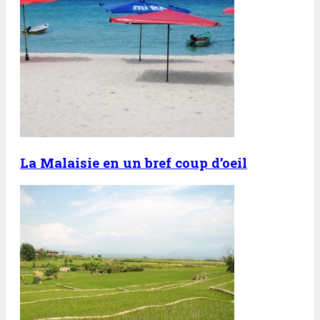
La Malaisie en un bref coup d’oeil