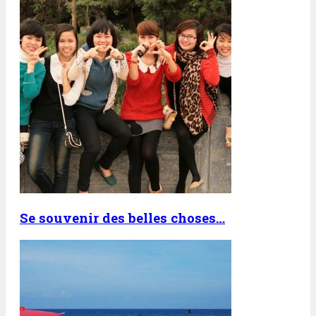
Se souvenir des belles choses…