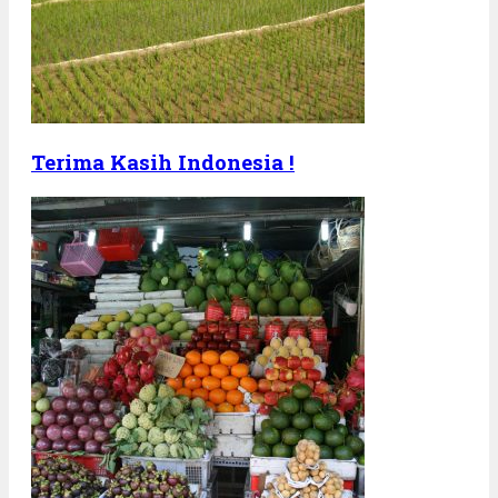
Terima Kasih Indonesia !