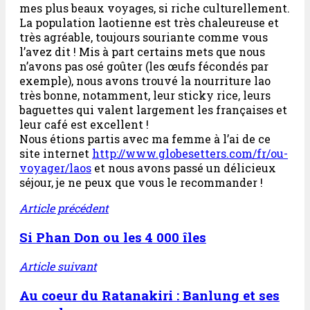
mes plus beaux voyages, si riche culturellement.
La population laotienne est très chaleureuse et
très agréable, toujours souriante comme vous
l’avez dit ! Mis à part certains mets que nous
n’avons pas osé goûter (les œufs fécondés par
exemple), nous avons trouvé la nourriture lao
très bonne, notamment, leur sticky rice, leurs
baguettes qui valent largement les françaises et
leur café est excellent !
Nous étions partis avec ma femme à l’ai de ce
site internet
http://www.globesetters.com/fr/ou-
voyager/laos
et nous avons passé un délicieux
séjour, je ne peux que vous le recommander !
Article précédent
Si Phan Don ou les 4 000 îles
Article suivant
Au coeur du Ratanakiri : Banlung et ses