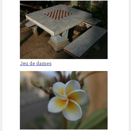
Jeu de dames