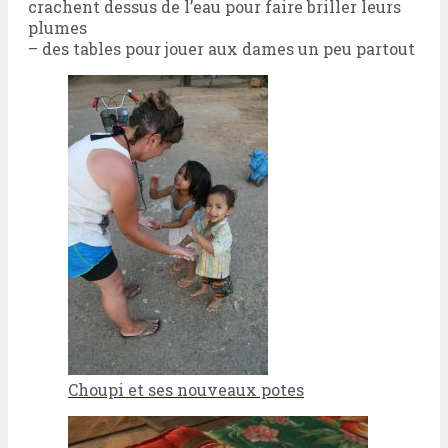
crachent dessus de l’eau pour faire briller leurs
plumes
– des tables pour jouer aux dames un peu partout
Choupi et ses nouveaux potes