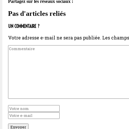
Partagez sur les réseaux sociaux :
Pas d'articles reliés
UN COMMENTAIRE ?
Votre adresse e-mail ne sera pas publiée.
Les champs 