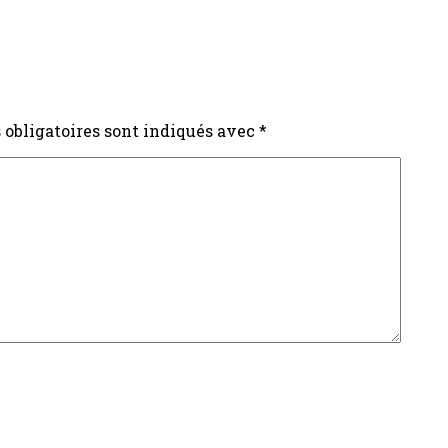
obligatoires sont indiqués avec
*