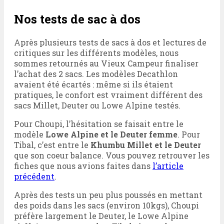
Nos tests de sac à dos
Après plusieurs tests de sacs à dos et lectures de
critiques sur les différents modèles, nous
sommes retournés au Vieux Campeur finaliser
l’achat des 2 sacs. Les modèles Decathlon
avaient été écartés : même si ils étaient
pratiques, le confort est vraiment différent des
sacs Millet, Deuter ou Lowe Alpine testés.
Pour Choupi, l’hésitation se faisait entre le
modèle
Lowe Alpine et le Deuter femme
. Pour
Tibal, c’est entre le
Khumbu Millet et le Deuter
que son coeur balance. Vous pouvez retrouver les
fiches que nous avions faites dans
l’article
précédent
.
Après des tests un peu plus poussés en mettant
des poids dans les sacs (environ 10kgs), Choupi
préfère largement le Deuter, le Lowe Alpine