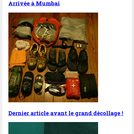
Arrivée à Mumbai
Dernier article avant le grand décollage !