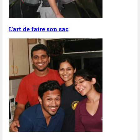
L’art de faire son sac