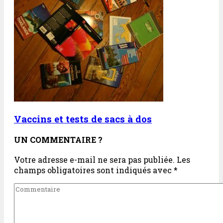
Vaccins et tests de sacs à dos
UN COMMENTAIRE ?
Votre adresse e-mail ne sera pas publiée.
Les
champs obligatoires sont indiqués avec
*