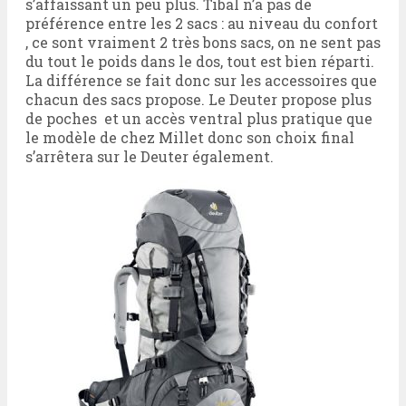
s’affaissant un peu plus. Tibal n’a pas de
préférence entre les 2 sacs : au niveau du confort
, ce sont vraiment 2 très bons sacs, on ne sent pas
du tout le poids dans le dos, tout est bien réparti.
La différence se fait donc sur les accessoires que
chacun des sacs propose. Le Deuter propose plus
de poches et un accès ventral plus pratique que
le modèle de chez Millet donc son choix final
s’arrêtera sur le Deuter également.