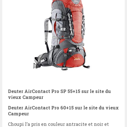
Deuter AirContact Pro SP 55+15 sur le site du
vieux Campeur
Deuter AirContact Pro 60+15
sur le site du vieux
Campeur
Choupi l’a pris en couleur antracite et noir et