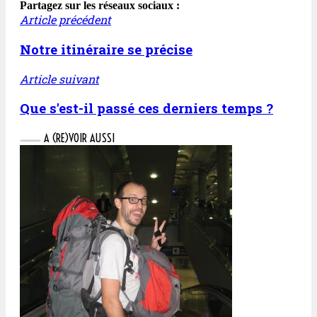
Partagez sur les réseaux sociaux :
Article précédent
Notre itinéraire se précise
Article suivant
Que s'est-il passé ces derniers temps ?
A (RE)VOIR AUSSI