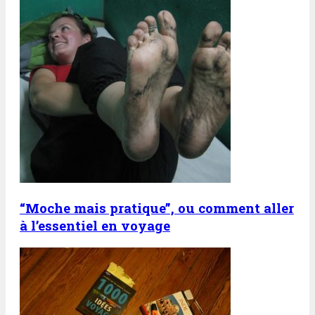
“Moche mais pratique”, ou comment aller
à l’essentiel en voyage